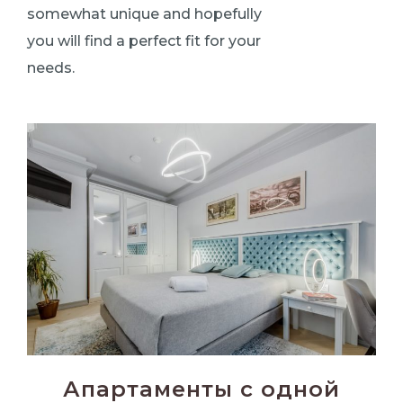
somewhat unique and hopefully
you will find a perfect fit for your
needs.
Апартаменты с одной