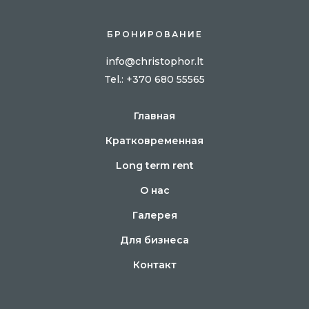
БРОНИРОВАНИЕ
info@christophor.lt
Tel
.: +370 680 55565
Главная
Кратковременная
Long term rent
О нас
Галерея
Для бизнеса
Контакт