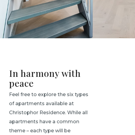
In harmony with
peace
Feel free to explore the six types
of apartments available at
Christophor Residence. While all
apartments have a common
theme – each type will be