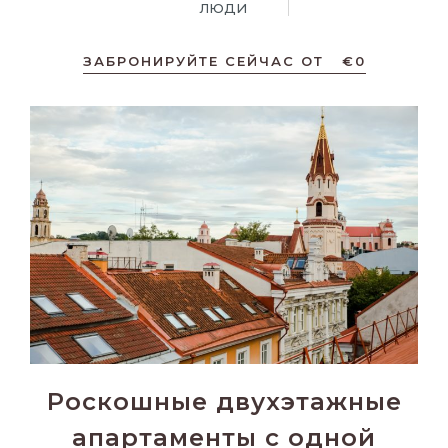
ЛЮДИ
ЗАБРОНИРУЙТЕ СЕЙЧАС ОТ
€
0
Роскошные двухэтажные
апартаменты с одной