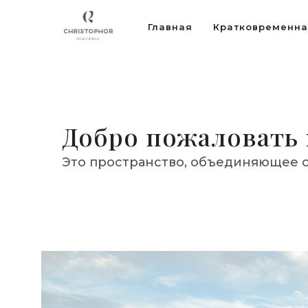
Главная
Кратковременн
Добро пожаловать в
Это пространство, объединяющее 