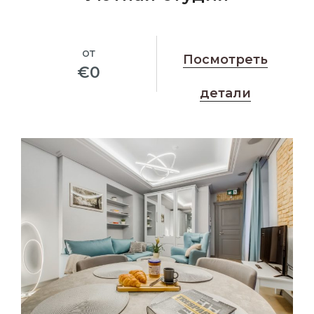
от
Посмотреть
€
0
детали