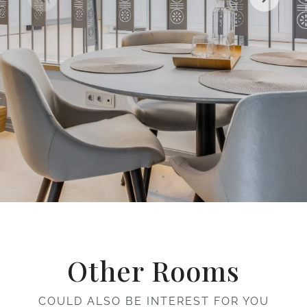
Other Rooms
COULD ALSO BE INTEREST FOR YOU