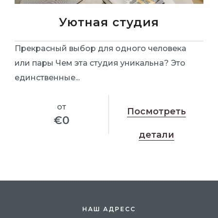
Уютная студия
Прекрасный выбор для одного человека
или пары Чем эта студия уникальна? Это
единственные...
от
Посмотреть
€
0
детали
НАШ АДРЕСС