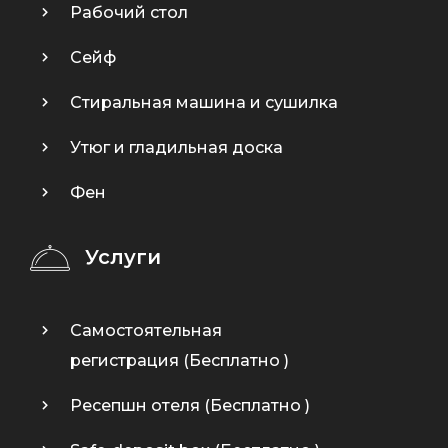
Рабочий стол
Сейф
Стиральная машина и сушилка
Утюг и гладильная доска
Фен
Услуги
Самостоятельная
регистрация (
Бесплатно
)
Ресепшн отеля (
Бесплатно
)