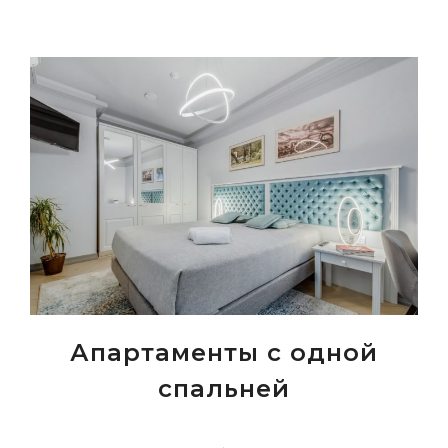
Апартаменты с одной
спальней